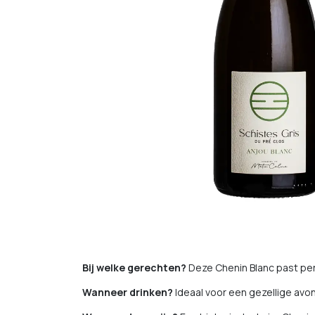
Bij welke gerechten?
Deze Chenin Blanc past perf
Wanneer drinken?
Ideaal voor een gezellige avon