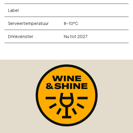
Label
Serveertemperatuur
8–10°C
Drinkvenster
Nu tot 2027