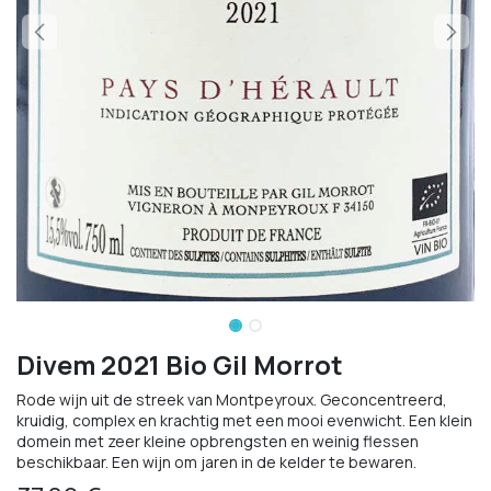
Divem 2021 Bio Gil Morrot
Rode wijn uit de streek van Montpeyroux. Geconcentreerd,
kruidig, complex en krachtig met een mooi evenwicht. Een klein
domein met zeer kleine opbrengsten en weinig flessen
beschikbaar. Een wijn om jaren in de kelder te bewaren.