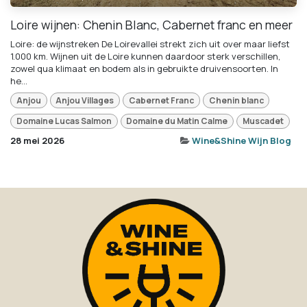
Loire wijnen: Chenin Blanc, Cabernet franc en meer
Loire: de wijnstreken De Loirevallei strekt zich uit over maar liefst
1.000 km. Wijnen uit de Loire kunnen daardoor sterk verschillen,
zowel qua klimaat en bodem als in gebruikte druivensoorten. In
he...
Anjou
Anjou Villages
Cabernet Franc
Chenin blanc
Domaine Lucas Salmon
Domaine du Matin Calme
Muscadet
28 mei 2026
Wine&Shine Wijn Blog