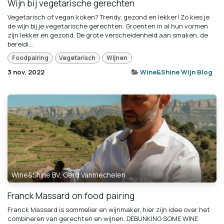
Wijn bij vegetarische gerechten
Vegetarisch of vegan koken? Trendy, gezond en lekker! Zo kies je
de wijn bij je vegetarische gerechten. Groenten in al hun vormen
zijn lekker en gezond. De grote verscheidenheid aan smaken, de
bereidi...
Foodpairing
Vegetarisch
Wijnen
3 nov. 2022
Wine&Shine Wijn Blog
Wine&Shine BV, Gerd Vanmechelen
Franck Massard on food pairing
Franck Massard is sommelier en wijnmaker, hier zijn idee over het
combineren van gerechten en wijnen. DEBUNKING SOME WINE