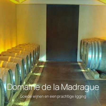
Domaine de la Madrague
Goede wijnen en een prachtige ligging