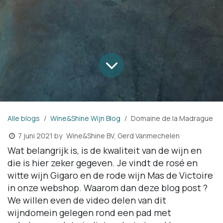
Alle blogs
Wine&Shine Wijn Blog
Domaine de la Madrague
Wine&Shine BV, Gerd Vanmechelen
7 juni 2021
by
Wat belangrijk is, is de kwaliteit van de wijn en
die is hier zeker gegeven. Je vindt de rosé en
witte wijn Gigaro en de rode wijn Mas de Victoire
in onze webshop. Waarom dan deze blog post ?
We willen even de video delen van dit
wijndomein gelegen rond een pad met