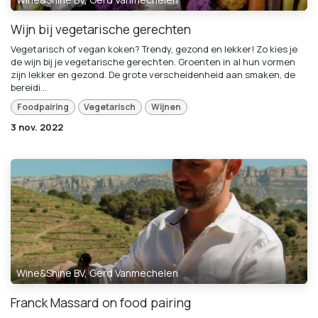
Wijn bij vegetarische gerechten
Vegetarisch of vegan koken? Trendy, gezond en lekker! Zo kies je
de wijn bij je vegetarische gerechten. Groenten in al hun vormen
zijn lekker en gezond. De grote verscheidenheid aan smaken, de
bereidi...
Foodpairing
Vegetarisch
Wijnen
3 nov. 2022
Wine&Shine BV, Gerd Vanmechelen
Franck Massard on food pairing