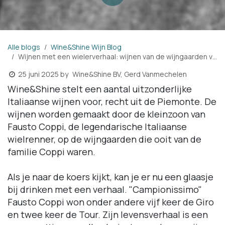
Alle blogs
Wine&Shine Wijn Blog
Wijnen met een wielerverhaal: wijnen van de wijngaarden van de familie van Fausto Coppi.
Wine&Shine BV, Gerd Vanmechelen
25 juni 2025
by
Wine&Shine stelt een aantal uitzonderlijke
Italiaanse wijnen voor, recht uit de Piemonte. De
wijnen worden gemaakt door de kleinzoon van
Fausto Coppi, de legendarische Italiaanse
wielrenner, op de wijngaarden die ooit van de
familie Coppi waren.
Als je naar de koers kijkt, kan je er nu een glaasje
bij drinken met een verhaal. "Campionissimo"
Fausto Coppi won onder andere vijf keer de Giro
en twee keer de Tour. Zijn levensverhaal is een