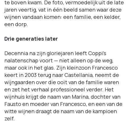
te boven kwam. De foto, vermoedelijk uit de late
jaren veertig, vat in één beeld samen waar deze
wijnen vandaan komen: een familie, een kelder,
een dorp.
Drie generaties later
Decennia na zijn gloriejaren leeft Coppi's
nalatenschap voort — niet alleen op de weg,
maar ook in het glas. Zijn kleinzoon Francesco
keert in 2003 terug naar Castellania, neemt de
wijngaarden over die ooit van de familie waren
en zet het verhaal professioneel verder. Het
wijnhuis krijgt de naam van Marina, dochter van
Fausto en moeder van Francesco, en een van de
witte wijnen draagt de naam van de kampioen
zelf.