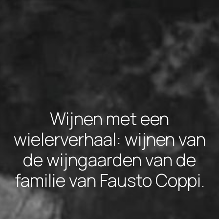
Wijnen met een
wielerverhaal: wijnen van
de wijngaarden van de
familie van Fausto Coppi.