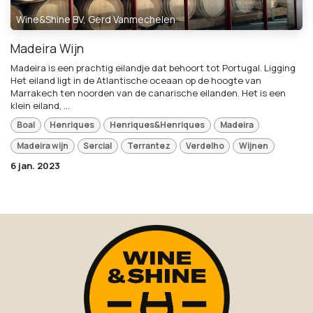
Wine&Shine BV, Gerd Vanmechelen
Madeira Wijn
Madeira is een prachtig eilandje dat behoort tot Portugal. Ligging
Het eiland ligt in de Atlantische oceaan op de hoogte van
Marrakech ten noorden van de canarische eilanden. Het is een
klein eiland, ...
Boal
Henriques
Henriques&Henriques
Madeira
Madeira wijn
Sercial
Terrantez
Verdelho
Wijnen
6 jan. 2023