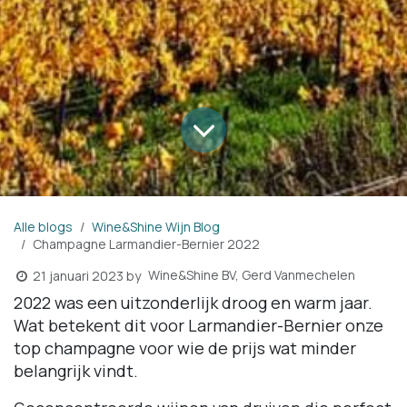
Alle blogs
Wine&Shine Wijn Blog
Champagne Larmandier-Bernier 2022
Wine&Shine BV, Gerd Vanmechelen
21 januari 2023
by
2022 was een uitzonderlijk droog en warm jaar.
Wat betekent dit voor Larmandier-Bernier onze
top champagne voor wie de prijs wat minder
belangrijk vindt.