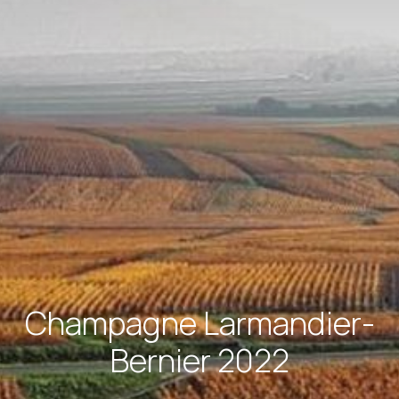
Champagne Larmandier-
Bernier 2022