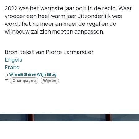
2022 was het warmste jaar ooit in de regio. Waar
vroeger een heel warm jaar uitzonderlijk was
wordt het nu meer en meer de regel en de
wijnbouw zal zich moeten aanpassen.
Bron: tekst van Pierre Larmandier
Engels
Frans
in
Wine&Shine Wijn Blog
#
Champagne
Wijnen