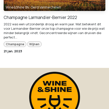
Wine&Shine BV, Gerd Vanmechelen
Champagne Larmandier-Bernier 2022
2022 was een uitzonderlijk droog en warm jaar. Wat betekent dit
voor Larmandier-Bernier onze top champagne voor wie de prijs wat
minder belangrijk vindt. Geconcentreerde wijnen van druiven die
perfect...
Champagne
Wijnen
21 jan. 2023