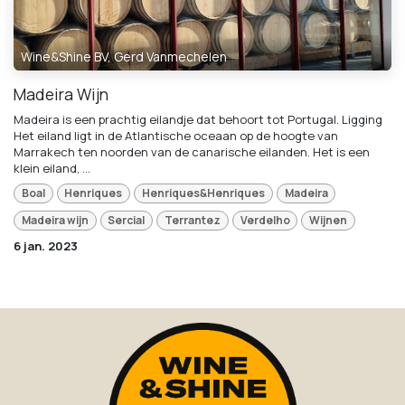
Wine&Shine BV, Gerd Vanmechelen
Madeira Wijn
Madeira is een prachtig eilandje dat behoort tot Portugal. Ligging
Het eiland ligt in de Atlantische oceaan op de hoogte van
Marrakech ten noorden van de canarische eilanden. Het is een
klein eiland, ...
Boal
Henriques
Henriques&Henriques
Madeira
Madeira wijn
Sercial
Terrantez
Verdelho
Wijnen
6 jan. 2023