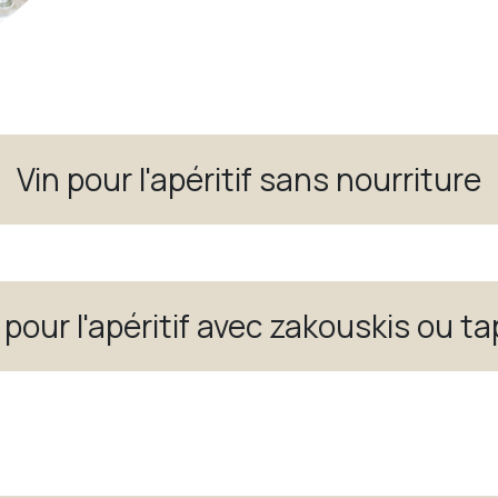
Vin pour l'apéritif sans nourriture
 pour l'apéritif avec zakouskis ou t