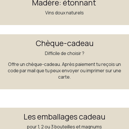
Madère: étonnant
Vins doux naturels
Chèque-cadeau
Difficile de choisir ?
Offre un chèque-cadeau. Après paiement tu reçois un
code par mail que tu peux envoyer ou imprimer sur une
carte.
Les emballages cadeau
pour 1, 2 ou 3 bouteilles et magnums