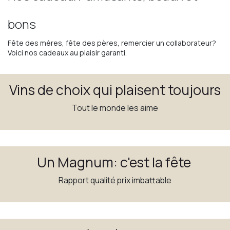
bons
Fête des mères, fête des pères, remercier un collaborateur?
Voici nos cadeaux au plaisir garanti.
Vins de choix qui plaisent toujours
Tout le monde les aime
Un Magnum: c'est la fête
Rapport qualité prix imbattable