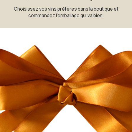
Choisissez vos vins préféres dans la boutique et
commandez l'emballage qui va bien.