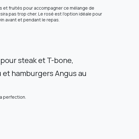
ants et fruités pour accompagner ce mélange de
sira pas trop cher. Le rosé est l'option idéale pour
in avant et pendant le repas.
 pour steak et T-bone,
 et hamburgers Angus au
a perfection.