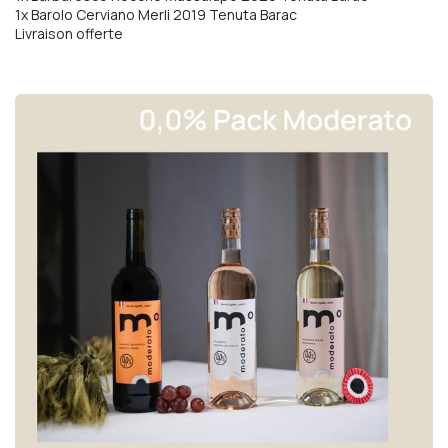
1x Barolo Cerviano Merli 2019 Tenuta Barac
Livraison offerte