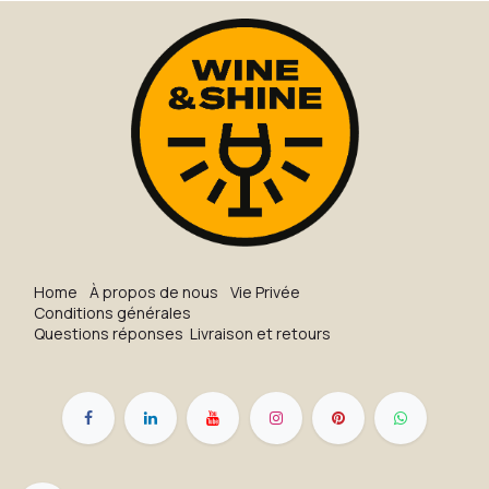
H​o​me
À propos de nous
Vie Privée
Conditions générales
Questions réponses
Livraison et retours