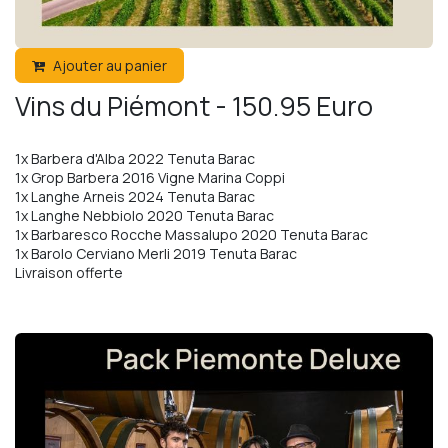
Ajouter au panier
Vins du Piémont - 150.95 Euro
1x Barbera d'Alba 2022 Tenuta Barac
1x Grop Barbera 2016 Vigne Marina Coppi
1x Langhe Arneis 2024 Tenuta Barac
1x Langhe Nebbiolo 2020 Tenuta Barac
1x Barbaresco Rocche Massalupo 2020 Tenuta Barac
1x Barolo Cerviano Merli 2019 Tenuta Barac
Livraison offerte