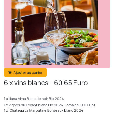
Ajouter au panier
6 x vins blancs - 60.65 Euro
1 x
Illana Alma Blanc de noir Bio 2024
1 x Vignes du Levant blanc Bio 2024 Domaine GUILHEM
1 x Chateau La Maroutine Bordeaux blanc 2024