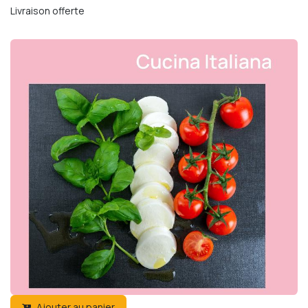
Livraison offerte
Ajouter au panier