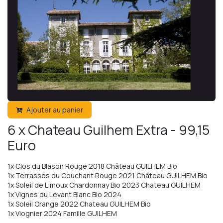
Ajouter au panier
6 x Chateau Guilhem Extra - 99,15
Euro
1x Clos du Blason Rouge 2018 Château GUILHEM Bio
1x Terrasses du Couchant Rouge 2021 Château GUILHEM Bio
1x Soleil de Limoux Chardonnay Bio 2023 Chateau GUILHEM
1x Vignes du Levant Blanc Bio 2024
1x Soleil Orange 2022 Chateau GUILHEM Bio
1x Viognier 2024 Famille GUILHEM