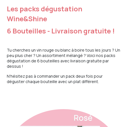
Les packs dégustation
Wine&Shine
6 Bouteilles - Livraison gratuite !
Tu cherches un vin rouge ou blanc à boire tous les jours ? Un
peu plus cher ? Un assortiment mélangé ? Voici nos packs
dégustation de 6 bouteilles avec livraison gratuite par
dessus !
N'hésitez pas à commander un pack deux fois pour
déguster chaque bouteille avec un plat différent.