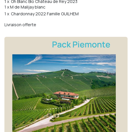
1 x Oh Blanc Bio Château de Rey 2023
1 x M de Malijay blanc
1 x Chardonnay 2022 Famille GUILHEM
Livraison offerte