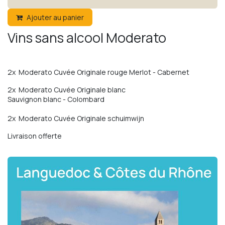
Ajouter au panier
Vins sans alcool Moderato
2x Moderato Cuvée Originale rouge Merlot - Cabernet
2x Moderato Cuvée Originale blanc
Sauvignon blanc - Colombard
2x Moderato Cuvée Originale schuimwijn
Livraison offerte