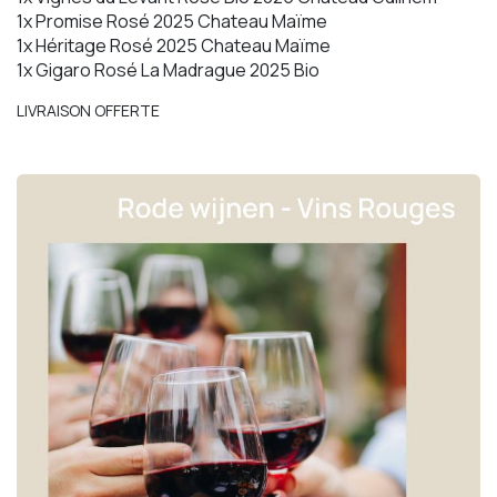
1x Promise Rosé 2025 Chateau Maïme
1x Héritage Rosé 2025 Chateau Maïme
1x Gigaro Rosé La Madrague 2025 Bio
LIVRAISON OFFERTE