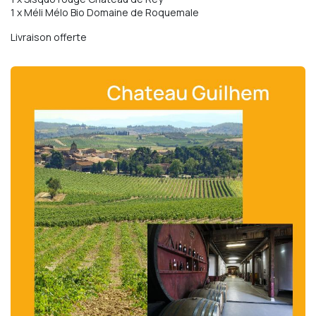
1 x Méli Mélo Bio Domaine de Roquemale
Livraison offerte