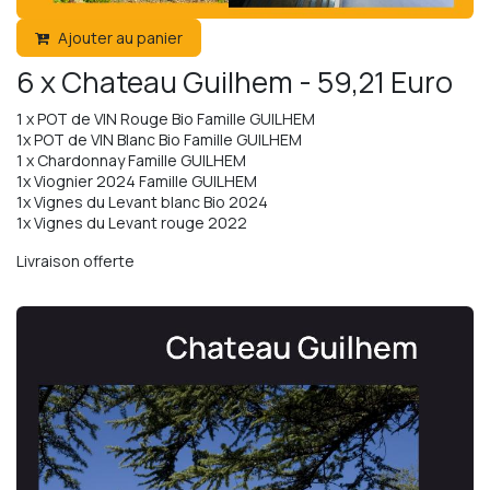
Ajouter au panier
6 x Chateau Guilhem - 59,21 Euro
1 x POT de VIN Rouge Bio Famille GUILHEM
1x POT de VIN Blanc Bio Famille GUILHEM
1 x Chardonnay Famille GUILHEM
1x Viognier 2024 Famille GUILHEM
1x Vignes du Levant blanc Bio 2024
1x Vignes du Levant rouge 2022
Livraison offerte