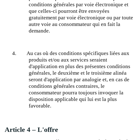
conditions générales par voie électronique et
que celles-ci pourront être envoyées
gratuitement par voie électronique ou par toute
autre voie au consommateur qui en fait la
demande.
4.
Au cas où des conditions spécifiques liées aux
produits et/ou aux services seraient
d'application en plus des présentes conditions
générales, le deuxième et le troisième alinéa
seront d'application par analogie et, en cas de
conditions générales contraires, le
consommateur pourra toujours invoquer la
disposition applicable qui lui est la plus
favorable.
Article 4 – L'offre