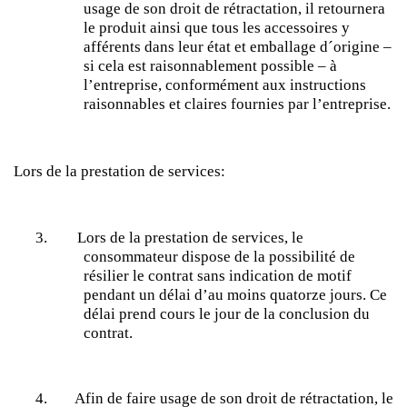
usage de son droit de rétractation, il retournera
le produit ainsi que tous les accessoires y
afférents dans leur état et emballage d´origine –
si cela est raisonnablement possible – à
l’entreprise, conformément aux instructions
raisonnables et claires fournies par l’entreprise.
Lors de la prestation de services
:
3.
Lors de la prestation de services, le
consommateur dispose de la possibilité de
résilier le contrat sans indication de motif
pendant un délai d’au moins quatorze jours. Ce
délai prend cours le jour de la conclusion du
contrat.
4.
Afin de faire usage de son droit de rétractation, le