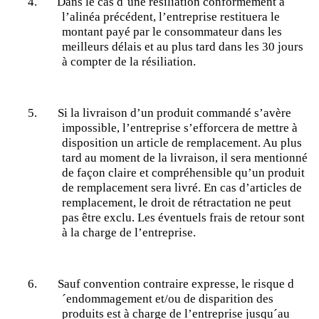
4.
Dans le cas d´une résiliation conformément à
l’alinéa précédent, l’entreprise restituera le
montant payé par le consommateur dans les
meilleurs délais et au plus tard dans les 30 jours
à compter de la résiliation.
5.
Si la livraison d’un produit commandé s’avère
impossible, l’entreprise s’efforcera de mettre à
disposition un article de remplacement. Au plus
tard au moment de la livraison, il sera mentionné
de façon claire et compréhensible qu’un produit
de remplacement sera livré. En cas d’articles de
remplacement, le droit de rétractation ne peut
pas être exclu. Les éventuels frais de retour sont
à la charge de l’entreprise.
6.
Sauf convention contraire expresse, le risque d
´endommagement et/ou de disparition des
produits est à charge de l’entreprise jusqu´au