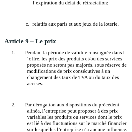
l’expiration du délai de
rétractation;
c.
relatifs aux paris et aux jeux de la loterie.
Article 9 – Le prix
1.
Pendant la période de validité renseignée dans l
´offre, les prix des produits et/ou des services
proposés ne seront pas majorés, sous réserve de
modifications de prix consécutives à un
changement des taux de TVA ou du taux des
accises.
2.
Par dérogation aux dispositions du précédent
alinéa, l’entreprise peut proposer à des prix
variables les produits ou services dont le prix
est lié à des fluctuations sur le marché financier
sur lesquelles l’entreprise n’a aucune influence.