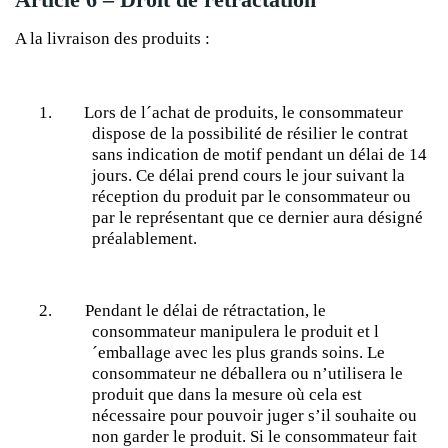
A la livraison des produits :
1.
Lors de l´achat de produits, le consommateur
dispose de la possibilité de résilier le contrat
sans indication de motif pendant un délai de 14
jours. Ce délai prend cours le jour suivant la
réception du produit par le consommateur ou
par le représentant que ce dernier aura désigné
préalablement.
2.
Pendant le délai de rétractation, le
consommateur manipulera le produit et l
´emballage avec les plus grands soins. Le
consommateur ne déballera ou n’utilisera le
produit que dans la mesure où cela est
nécessaire pour pouvoir juger s’il souhaite ou
non garder le produit. Si le consommateur fait