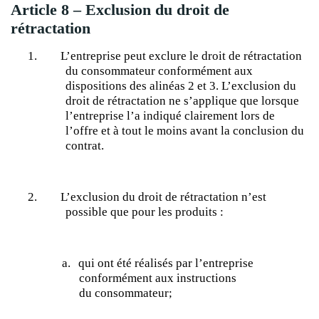
Article 8 – Exclusion du droit de
rétractation
1.
L’entreprise peut exclure le droit de rétractation
du consommateur conformément aux
dispositions des alinéas 2 et 3. L’exclusion du
droit de rétractation ne s’applique que lorsque
l’entreprise l’a indiqué clairement lors de
l’offre et à tout le moins avant la conclusion du
contrat.
2.
L’exclusion du droit de rétractation n’est
possible que pour les produits :
a.
qui ont été réalisés par l’entreprise
conformément aux instructions
du
consommateur;