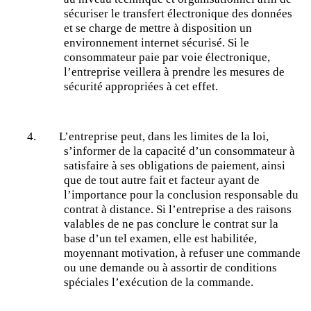
sécuriser le transfert électronique des données
et se charge de mettre à disposition un
environnement internet sécurisé. Si le
consommateur paie par voie électronique,
l’entreprise veillera à prendre les mesures de
sécurité appropriées à cet effet.
4.
L’entreprise peut, dans les limites de la loi,
s’informer de la capacité d’un consommateur à
satisfaire à ses obligations de paiement, ainsi
que de tout autre fait et facteur ayant de
l’importance pour la conclusion responsable du
contrat à distance. Si l’entreprise a des raisons
valables de ne pas conclure le contrat sur la
base d’un tel examen, elle est habilitée,
moyennant motivation, à refuser une commande
ou une demande ou à assortir de conditions
spéciales l’exécution de la commande.