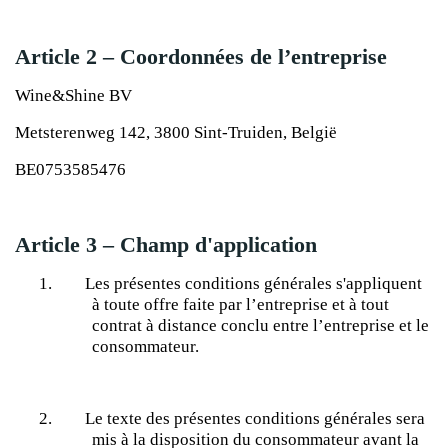
Article 2 – Coordonnées de l’entreprise
Wine&Shine BV
Metsterenweg 142, 3800 Sint-Truiden, België
BE0753585476
Article 3 – Champ d'application
1.
Les présentes conditions générales s'appliquent
à toute offre faite par l’entreprise et à tout
contrat à distance conclu entre l’entreprise et le
consommateur.
2.
Le texte des présentes conditions générales sera
mis à la disposition du consommateur avant la