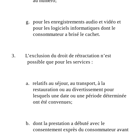
au
numéro;
g.
pour les enregistrements audio et vidéo et
pour les logiciels informatiques dont le
consommateur a brisé le cachet.
3.
L’exclusion du droit de rétractation n’est
possible que pour les services :
a.
relatifs au séjour, au transport, à la
restauration ou au divertissement pour
lesquels une date ou une période déterminée
ont été
convenues;
b.
dont la prestation a débuté avec le
consentement exprès du consommateur avant