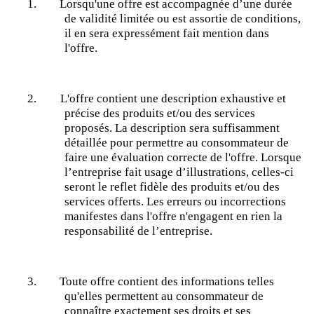
1.
Lorsqu'une offre est accompagnée d’une durée
de validité limitée ou est assortie de conditions,
il en sera expressément fait mention dans
l'offre.
2.
L'offre contient une description exhaustive et
précise des produits et/ou des services
proposés. La description sera suffisamment
détaillée pour permettre au consommateur de
faire une évaluation correcte de l'offre. Lorsque
l’entreprise fait usage d’illustrations, celles-ci
seront le reflet fidèle des produits et/ou des
services offerts. Les erreurs ou incorrections
manifestes dans l'offre n'engagent en rien la
responsabilité de l’entreprise.
3.
Toute offre contient des informations telles
qu'elles permettent au consommateur de
connaître exactement ses droits et ses