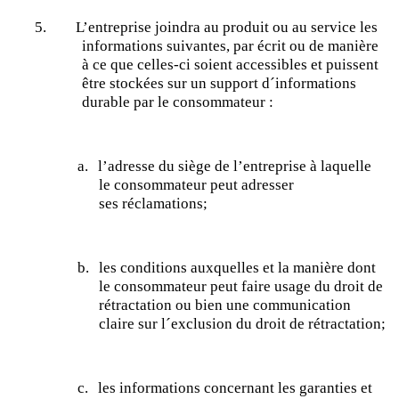
5.
L’entreprise joindra au produit ou au service les
informations suivantes, par écrit ou de manière
à ce que celles-ci soient accessibles et puissent
être stockées sur un support d´
informations
durable
par le consommateur :
a.
l’adresse du siège de l’entreprise à laquelle
le consommateur peut adresser
ses
réclamations;
b.
les conditions auxquelles et la manière dont
le consommateur peut faire usage du droit de
rétractation ou bien une communication
claire sur l´exclusion du droit de
rétractation;
c.
les informations concernant les garanties et