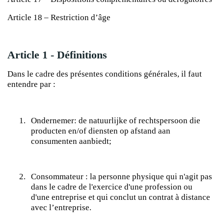
Article 18 – Restriction d’âge
Article 1 - Définitions
Dans le cadre des présentes conditions générales, il faut
entendre par :
1.
Ondernemer: de natuurlijke of rechtspersoon die
producten en/of diensten op afstand aan
consumenten aanbiedt;
2.
Consommateur : la personne physique qui n'agit pas
dans le cadre de l'exercice d'une profession ou
d'une entreprise et qui conclut un contrat à distance
avec l’entreprise.