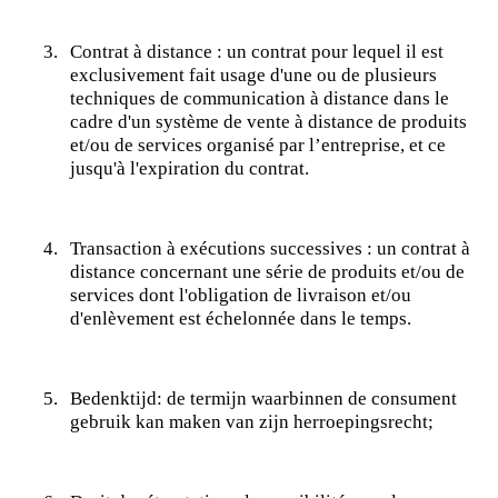
3.
Contrat à distance : un contrat pour lequel il est
exclusivement fait usage d'une ou de plusieurs
techniques de communication à distance dans le
cadre d'un système de vente à distance de produits
et/ou de services organisé par l’entreprise, et ce
jusqu'à l'expiration du contrat.
4.
Transaction à exécutions successives : un contrat à
distance concernant une série de produits et/ou de
services dont l'obligation de livraison et/ou
d'enlèvement est échelonnée dans le temps.
5.
Bedenktijd: de termijn waarbinnen de consument
gebruik kan maken van zijn herroepingsrecht;