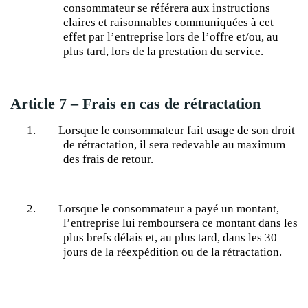
consommateur se référera aux instructions
claires et raisonnables communiquées à cet
effet par l’entreprise lors de l’offre et/ou, au
plus tard, lors de la prestation du service.
Article 7 – Frais en cas de rétractation
1.
Lorsque le consommateur fait usage de son droit
de rétractation, il sera redevable au maximum
des frais de retour.
2.
Lorsque le consommateur a payé un montant,
l’entreprise lui remboursera ce montant dans les
plus brefs délais et, au plus tard, dans les 30
jours de la réexpédition ou de la rétractation.