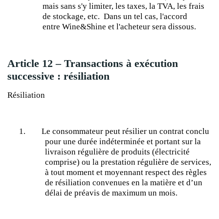
mais sans s'y limiter, les taxes, la TVA, les frais
de stockage, etc.
Dans un tel cas, l'accord
entre
Wine&Shine
et l'acheteur sera dissous.
Article 12 – Transactions à exécution
successive : résiliation
Résiliation
1.
Le consommateur peut résilier un contrat conclu
pour une durée indéterminée et portant sur la
livraison régulière de produits (électricité
comprise) ou la prestation régulière de services,
à tout moment et moyennant respect des règles
de résiliation convenues en la matière et d’un
délai de préavis de maximum un mois.