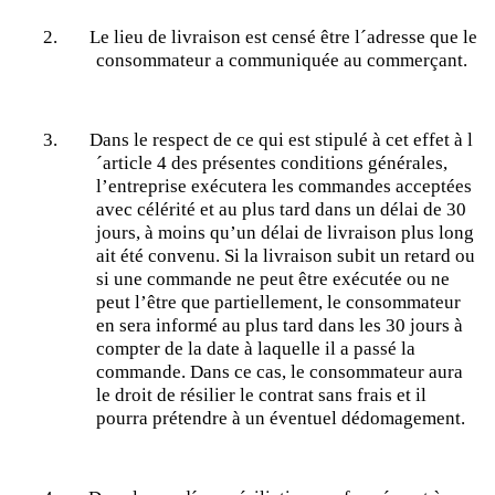
2.
Le lieu de livraison est censé être l´adresse que le
consommateur a communiquée au commerçant.
3.
Dans le respect de ce qui est stipulé à cet effet à l
´article 4 des présentes conditions générales,
l’entreprise exécutera les commandes acceptées
avec célérité et au plus tard dans un délai de 30
jours, à moins qu’un délai de livraison plus long
ait été convenu. Si la livraison subit un retard ou
si une commande ne peut être exécutée ou ne
peut l’être que partiellement, le consommateur
en sera informé au plus tard dans les 30 jours à
compter de la date à laquelle il a passé la
commande. Dans ce cas, le consommateur aura
le droit de résilier le contrat sans frais et il
pourra prétendre à un éventuel dédomagement.