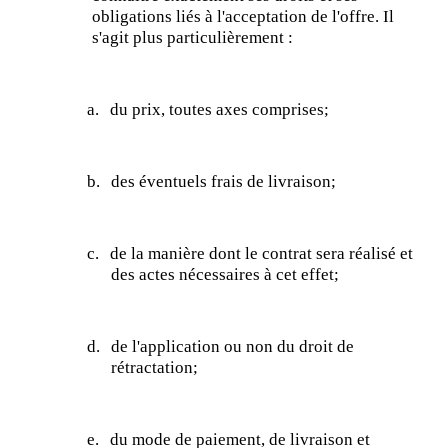
obligations liés à l'acceptation de l'offre. Il
s'agit plus particulièrement :
a.
du prix, toutes
axes
comprises;
b.
des éventuels frais de livraison;
c.
de la manière dont le contrat sera réalisé et
des actes nécessaires à cet effet;
d.
de l'application ou non du droit de
rétractation;
e.
du mode de paiement, de livraison et