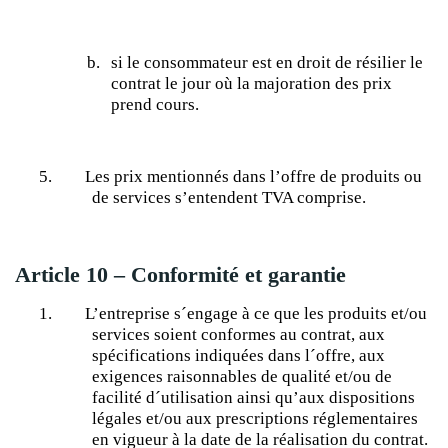
b.
si le consommateur est en droit de résilier le
contrat le jour où la majoration des prix
prend cours.
5.
Les prix mentionnés dans l’offre de produits ou
de services s’entendent TVA comprise.
Article 10 – Conformité et garantie
1.
L’entreprise s´engage à ce que les produits et/ou
services soient conformes au contrat, aux
spécifications indiquées dans l´offre, aux
exigences raisonnables de qualité et/ou de
facilité d´utilisation ainsi qu’aux dispositions
légales et/ou aux prescriptions réglementaires
en vigueur à la date de la réalisation du contrat.