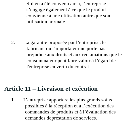
S’il en a été convenu ainsi, l’entreprise
s’engage également à ce que le produit
convienne à une utilisation autre que son
utilisation normale.
2.
La garantie proposée par l’entreprise, le
fabricant ou l´importateur ne porte pas
préjudice aux droits et aux réclamations que le
consommateur peut faire valoir à l’égard de
l'entreprise en vertu du contrat.
Article 11 – Livraison et exécution
1.
L’entreprise apportera les plus grands soins
possibles à la réception et à l´exécution des
commandes de produits et à l’évaluation des
demandes de
prestation
de services.