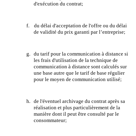
d'exécution du contrat;
f.
du délai d'acceptation de l'offre ou du délai
de validité du prix garanti par l’entreprise;
g.
du tarif pour la communication à distance si
les frais d'utilisation de la technique de
communication à distance sont calculés sur
une base autre que le tarif de base régulier
pour le moyen de communication utilisé;
h.
de l'éventuel archivage du contrat après sa
réalisation et plus particulièrement de la
manière dont il peut être consulté par le
consommateur;