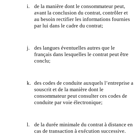
i.
de la manière dont le consommateur peut,
avant la conclusion du contrat, contrôler et
au besoin rectifier les informations fournies
par lui dans le cadre du contrat;
j.
des langues éventuelles autres que le
français dans lesquelles le contrat peut être
conclu;
k.
des codes de conduite auxquels l’entreprise a
souscrit et de la manière dont le
consommateur peut consulter ces codes de
conduite par voie électronique;
l.
de la durée minimale du contrat à distance en
cas de transaction à exécution successive.