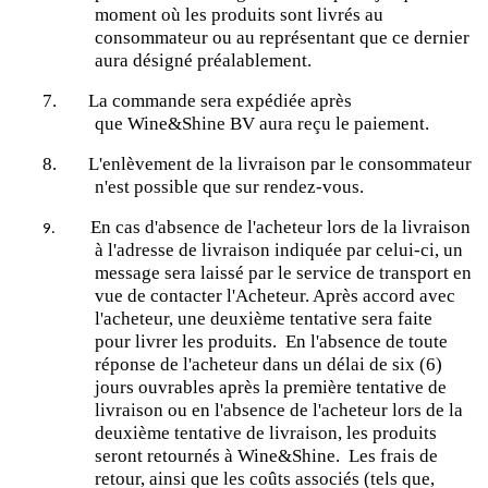
moment où les produits sont livrés au
consommateur ou au représentant que ce dernier
aura désigné préalablement.
7.
La commande sera expédiée après
que
Wine
&
Shine
BV aura reçu le paiement.
8.
L'enlèvement de la livraison par le consommateur
n'est possible que sur rendez-vous.
En cas d'absence de l'acheteur lors de la livraison
9.
à l'adresse de livraison indiquée par celui-ci, un
message sera laissé par le service de transport en
vue de contacter l'Acheteur. Après accord avec
l'acheteur, une deuxième tentative sera faite
pour livrer les produits.
En l'absence de toute
réponse de l'acheteur dans un délai de six (6)
jours ouvrables après la première tentative de
livraison ou en l'absence de l'acheteur lors de la
deuxième tentative de livraison, les produits
seront retournés à
Wine&Shine
.
Les frais de
retour, ainsi que les coûts associés (tels que,