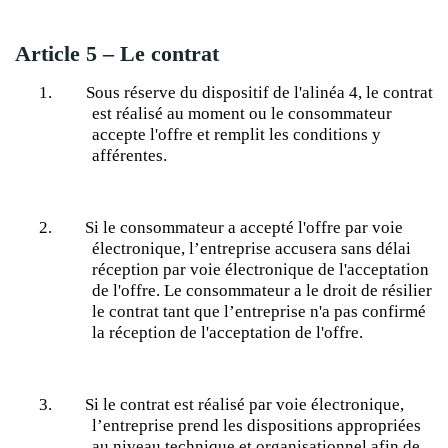
Article 5 – Le contrat
1.
Sous réserve du dispositif de l'alinéa 4, le contrat
est réalisé au moment
ou
le consommateur
accepte l'offre et remplit les conditions y
afférentes.
2.
Si le consommateur a accepté l'offre par voie
électronique, l’entreprise accusera sans délai
réception par voie électronique de l'acceptation
de l'offre. Le consommateur a le droit de résilier
le contrat tant que l’entreprise n'a pas confirmé
la réception de l'acceptation de l'offre.
3.
Si le contrat est réalisé par voie électronique,
l’entreprise prend les dispositions appropriées
au niveau technique et organisationnel afin de