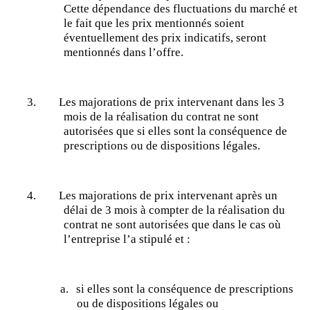
Cette dépendance des fluctuations du marché et
le fait que les prix mentionnés soient
éventuellement des prix indicatifs, seront
mentionnés dans l’offre.
3.
Les majorations de prix intervenant dans les 3
mois de la réalisation du contrat ne sont
autorisées que si elles sont la conséquence de
prescriptions ou de dispositions légales.
4.
Les majorations de prix intervenant après un
délai de 3 mois à compter de la réalisation du
contrat ne sont autorisées que dans le cas où
l’entreprise l’a stipulé et :
a.
si elles sont la conséquence de prescriptions
ou de dispositions légales
ou