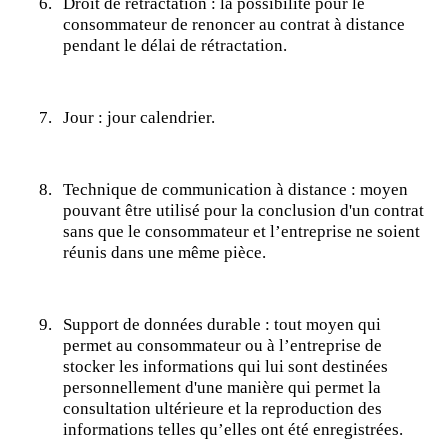
6.
Droit de rétractation : la possibilité pour le
consommateur de renoncer au contrat à distance
pendant le délai de rétractation.
7.
Jour : jour calendrier.
8.
Technique de communication à distance : moyen
pouvant être utilisé pour la conclusion d'un contrat
sans que le consommateur et l’entreprise ne soient
réunis dans une même pièce.
9.
Support de données durable : tout moyen qui
permet au consommateur ou à l’entreprise de
stocker les informations qui lui sont destinées
personnellement d'une manière qui permet la
consultation ultérieure et la reproduction des
informations telles qu’elles ont été enregistrées.