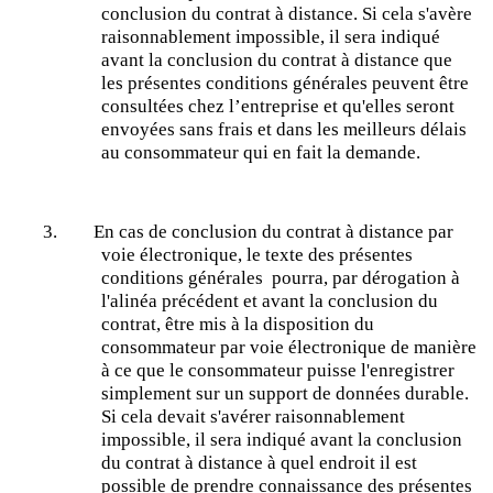
conclusion du contrat à distance. Si cela s'avère
raisonnablement impossible, il sera indiqué
avant la conclusion du contrat à distance que
les présentes conditions générales peuvent être
consultées chez l’entreprise et qu'elles seront
envoyées sans frais et dans les meilleurs délais
au consommateur qui en fait la demande.
3.
En cas de conclusion du contrat à distance par
voie électronique, le texte des présentes
conditions
générales pourra
, par dérogation à
l'alinéa précédent et avant la conclusion du
contrat, être mis à la disposition du
consommateur par voie électronique de manière
à ce que le consommateur puisse l'enregistrer
simplement sur un support de données durable.
Si cela devait s'avérer raisonnablement
impossible, il sera indiqué avant la conclusion
du contrat à distance à quel endroit il est
possible de prendre connaissance des présentes