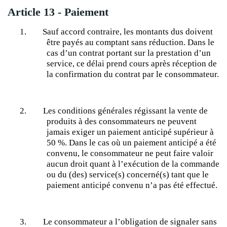
Article 13 - Paiement
1.
Sauf accord contraire, les montants dus doivent
être payés au comptant sans réduction. Dans le
cas d’un contrat portant sur la prestation d’un
service, ce délai prend cours après réception de
la confirmation du contrat par le consommateur.
2.
Les conditions générales régissant la vente de
produits à des consommateurs ne peuvent
jamais exiger un paiement anticipé supérieur à
50 %. Dans le cas où un paiement anticipé a été
convenu, le consommateur ne peut faire valoir
aucun droit quant à l’exécution de la commande
ou du (des) service(s) concerné(s) tant que le
paiement anticipé convenu n’a pas été effectué.
3.
Le consommateur a l’obligation de signaler sans