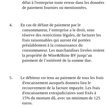
délai à l'entreprise toute erreur dans les données
de paiement fournies ou mentionnées.
4.
En cas de défaut de paiement par le
consommateur, l’entreprise a le droit, sous
réserve des restrictions légales, de facturer les
frais raisonnables qui auront été portées
préalablement à la connaissance du
consommateur. Les marchandises livrées restent
la propriété de Wine&Shine BV jusqu’au
paiement de l’entièreté de la somme due.
5.
Le débiteur est tenu au paiement de tous les frais
d'encaissement auxquels donnera lieu le
recouvrement de la facture impayée. Les frais
d'encaissement extrajudiciaires sont fixés à
15% du montant dû, avec un minimum de 125
euros.