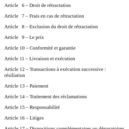
Article 6 – Droit de rétractation
Article 7 – Frais en cas de rétractation
Article 8 – Exclusion du droit de rétractation
Article 9 – Le prix
Article 10 – Conformité et garantie
Article 11 – Livraison et exécution
Article 12 – Transactions à exécution successive :
résiliation
Article 13 – Paiement
Article 14 – Traitement des réclamations
Article 15 – Responsabilité
Article 16 – Litiges
Article 17 – Dispositions complémentaires ou dérogatoires