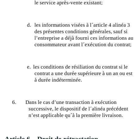
le service après-vente
existant;
d.
les informations visées à l´article 4 alinéa 3
des présentes conditions générales, sauf si
l’entreprise a déjà fourni ces informations au
consommateur avant l´exécution du
contrat;
e.
les conditions de résiliation du contrat si le
contrat a une durée supérieure à un an ou est
à durée indéterminée.
6.
Dans le cas d’une transaction à exécution
successive, le dispositif de l´alinéa précédent
n’est applicable qu´à la première livraison.
Article 6 – Droit de rétractation