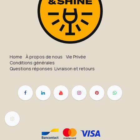
H​o​me
À propos de nous
Vie Privée
Conditions générales
Questions réponses
Livraison et retours