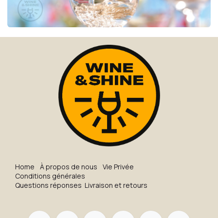
H​o​me
À propos de nous
Vie Privée
Conditions générales
Questions réponses
Livraison et retours