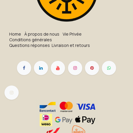
H​o​me
À propos de nous
Vie Privée
Conditions générales
Questions réponses
Livraison et retours