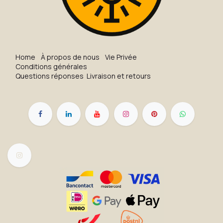
H​o​me
À propos de nous
Vie Privée
Conditions générales
Questions réponses
Livraison et retours